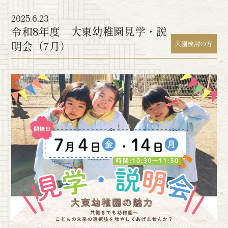
2025.6.23
令和8年度 大東幼稚園見学・説
明会（7月）