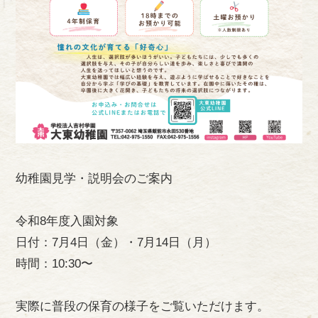
幼稚園見学・説明会のご案内
令和8年度入園対象
日付：7月4日（金）・7月14日（月）
時間：10:30〜
実際に普段の保育の様子をご覧いただけます。