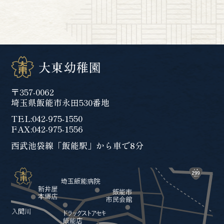
〒357-0062
埼玉県飯能市永田530番地
TEL:
042-975-1550
FAX:042-975-1556
西武池袋線「飯能駅」から車で8分