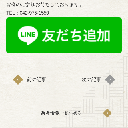
皆様のご参加お待ちしております。
TEL：042-975-1550
前の記事
次の記事