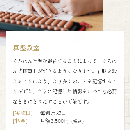
算盤教室
そろばん学習を継続することによって「そろば
ん式暗算」ができるようになります。右脳を鍛
えることにより、より多くのことを記憶するこ
とができ、さらに記憶した情報をいつでも必要
なときにとりだすことが可能です。
［実施日］
毎週水曜日
［料金］
月額3,500円
（税込）