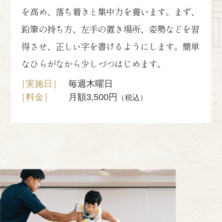
を高め、落ち着きと集中力を養います。まず、
鉛筆の持ち方、左手の置き場所、姿勢などを習
得させ、正しい字を書けるようにします。簡単
なひらがなから少しづつはじめます。
［実施日］
毎週木曜日
［料金］
月額3,500円
（税込）