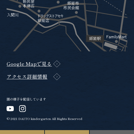
Google Mapで見る
アクセス詳細情報
園の様子を配信しています
© 2021 DAITO kindergarten All Rights Reserved