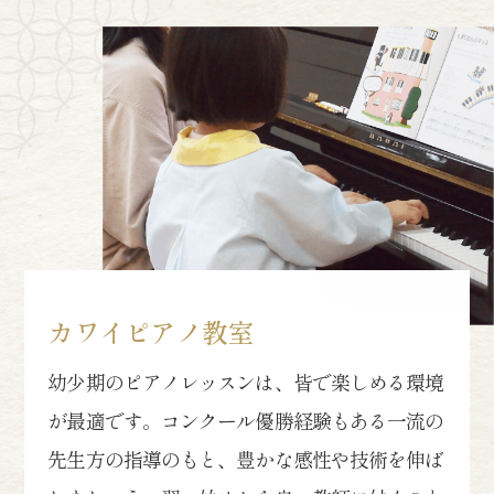
カワイピアノ教室
幼少期のピアノレッスンは、皆で楽しめる環境
が最適です。コンクール優勝経験もある一流の
先生方の指導のもと、豊かな感性や技術を伸ば