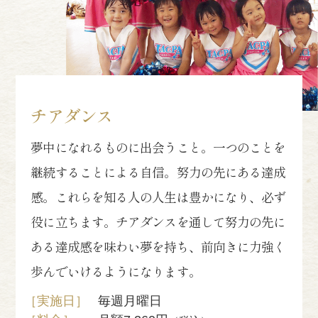
チアダンス
夢中になれるものに出会うこと。一つのことを
継続することによる自信。努力の先にある達成
感。これらを知る人の人生は豊かになり、必ず
役に立ちます。チアダンスを通して努力の先に
ある達成感を味わい夢を持ち、前向きに力強く
歩んでいけるようになります。
［実施日］
毎週月曜日