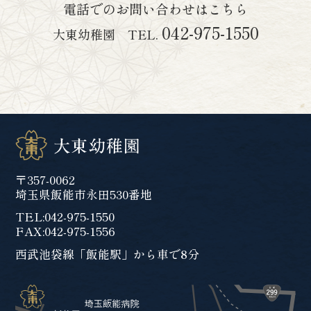
電話でのお問い合わせはこちら
042-975-1550
大東幼稚園 TEL.
〒357-0062
埼玉県飯能市永田530番地
TEL:
042-975-1550
FAX:042-975-1556
西武池袋線「飯能駅」から車で8分