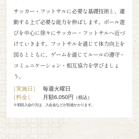
サッカー・フットサルに必要な基礎技術と、運
動する上で必要な能力を伸ばします。ボール遊
びを中心に徐々にサッカー・フットサルへ近づ
けていきます。フットサルを通じて体力向上を
図るとともに、ゲームを通じてルールの遵守・
コミュニケーション・相互協力を学びましょ
う。
［実施日］
毎週火曜日
［料金］
月額6,050円
（税込）
※初回入会の方は、入会金などが別途かかります。