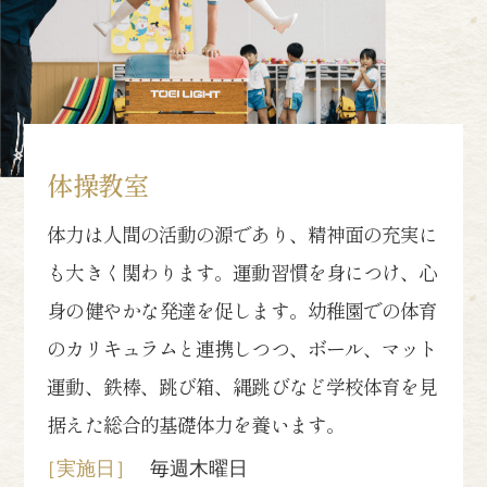
体操教室
体力は人間の活動の源であり、精神面の充実に
も大きく関わります。運動習慣を身につけ、心
身の健やかな発達を促します。幼稚園での体育
のカリキュラムと連携しつつ、ボール、マット
運動、鉄棒、跳び箱、縄跳びなど学校体育を見
据えた総合的基礎体力を養います。
［実施日］
毎週木曜日