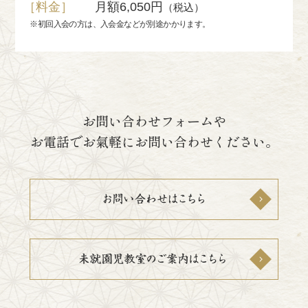
［料金］
月額6,050円
（税込）
※初回入会の方は、入会金などが別途かかります。
お問い合わせフォームや
お電話でお氣軽にお問い合わせください。