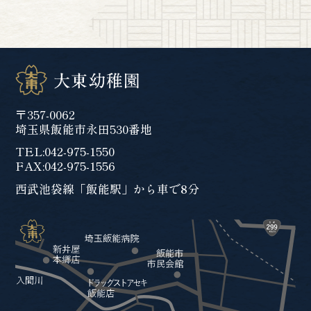
〒357-0062
埼玉県飯能市永田530番地
TEL:
042-975-1550
FAX:042-975-1556
西武池袋線「飯能駅」から車で8分