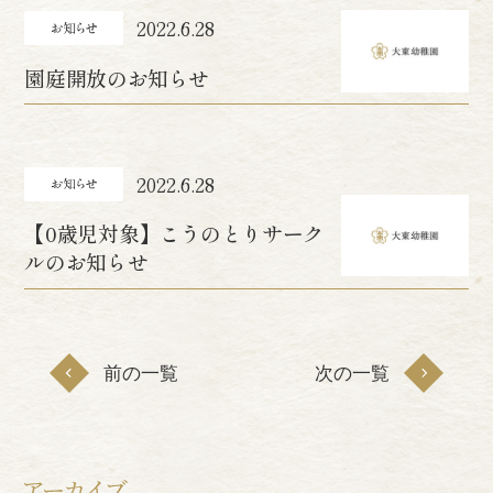
2022.6.28
園庭開放のお知らせ
2022.6.28
【0歳児対象】こうのとりサーク
ルのお知らせ
前の一覧
次の一覧