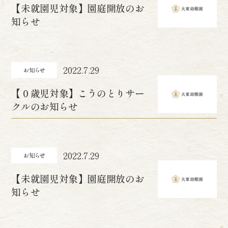
【未就園児対象】園庭開放のお
知らせ
2022.7.29
【０歳児対象】こうのとりサー
クルのお知らせ
2022.7.29
【未就園児対象】園庭開放のお
知らせ