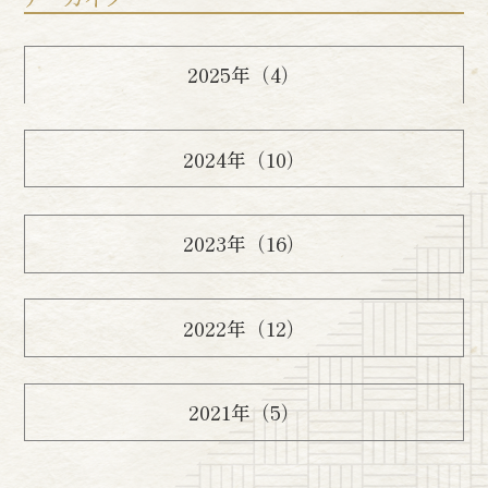
2025年（4）
2024年（10）
2023年（16）
2022年（12）
2021年（5）