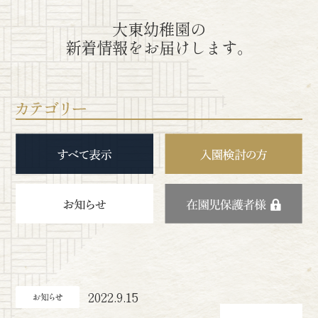
大東幼稚園の
新着情報をお届けします。
2022.9.15